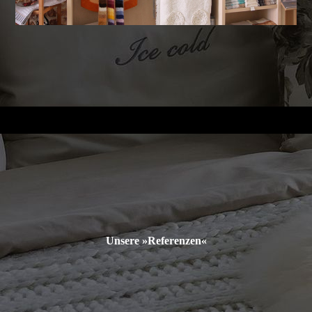
Unsere »Referenzen
«